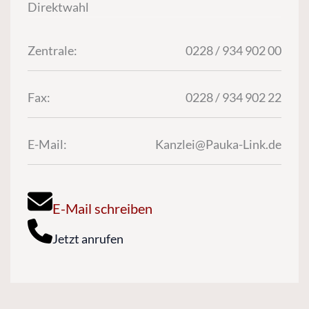
Direktwahl
Zentrale:
0228 / 934 902 00
Fax:
0228 / 934 902 22
E-Mail:
Kanzlei@Pauka-Link.de
E-Mail schreiben
Jetzt anrufen