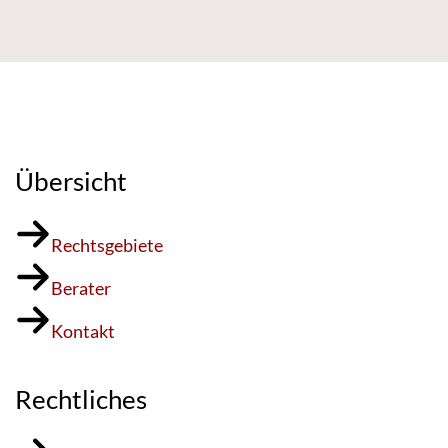
Übersicht
Rechtsgebiete
Berater
Kontakt
Rechtliches