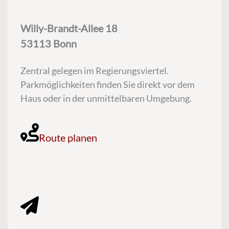
Willy-Brandt-Allee 18
53113 Bonn
Zentral gelegen im Regierungsviertel.
Parkmöglichkeiten finden Sie direkt vor dem
Haus oder in der unmittelbaren Umgebung.
Route planen