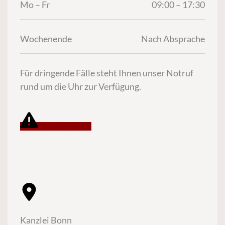
Mo – Fr
09:00 – 17:30
Wochenende
Nach Absprache
Für dringende Fälle steht Ihnen unser Notruf
rund um die Uhr zur Verfügung.
Notruf 24/7
Kanzlei Bonn