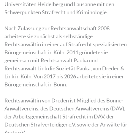
Universitäten Heidelberg und Lausanne mit den
Schwerpunkten Strafrecht und Kriminologie.
Nach Zulassung zur Rechtsanwaltschaft 2008
arbeitete sie zunächst als selbständige
Rechtsanwältin in einer auf Strafrecht spezialisierten
Bürogemeinschaft in Köln. 2011 gründete sie
gemeinsam mit Rechtsanwalt Pauka und
Rechtsanwalt Link die Sozietät Pauka, von Dreden &
Link in Köln. Von 2017 bis 2026 arbeitete sie in einer
Bürogemeinschaft in Bonn.
Rechtsanwältin von Dreden ist Mitglied des Bonner
Anwaltvereins, des Deutschen Anwaltvereins (DAV),
der Arbeitsgemeinschaft Strafrecht im DAV, der
Deutschen Strafverteidiger e.V. sowie der Anwälte für
Ärzte e.V.