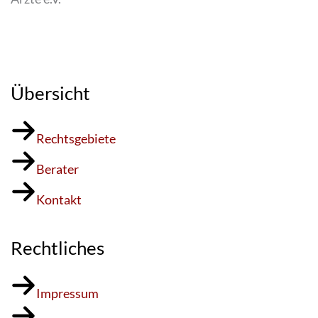
Übersicht
Rechtsgebiete
Berater
Kontakt
Rechtliches
Impressum