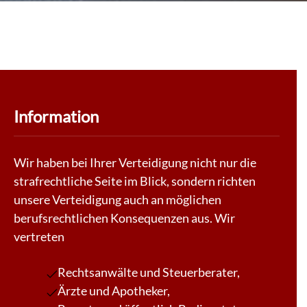
Information
Wir haben bei Ihrer Verteidigung nicht nur die
strafrechtliche Seite im Blick, sondern richten
unsere Verteidigung auch an möglichen
berufsrechtlichen Konsequenzen aus. Wir
vertreten
Rechtsanwälte und Steuerberater,
Ärzte und Apotheker,