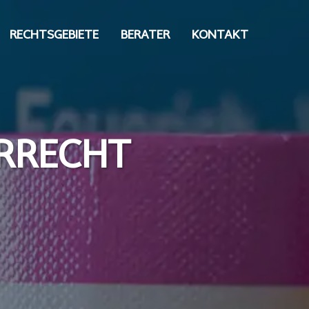
RECHTSGEBIETE
BERATER
KONTAKT
ARRECHT