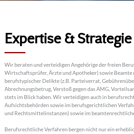
Expertise & Strategie
Wir beraten und verteidigen Angehörige der freien Beru
Wirtschaftsprüfer, Ärzte und Apotheker) sowie Beamte 
berufstypischer Delikte (z.B. Parteiverrat, Gebührenübe
Abrechnungsbetrug, Verstoß gegen das AMG, Vorteilsan
stets im Blick haben. Wir verteidigen auch in berufsre
Aufsichtsbehörden sowie im berufsgerichtlichen Verfa
und Rechtsmittelinstanzen) sowie im beamtenrechtliche
Berufsrechtliche Verfahren bergen nicht nur ein erhebli