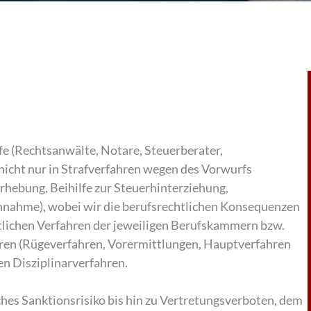
fe (Rechtsanwälte, Notare, Steuerberater,
nicht nur in Strafverfahren wegen des Vorwurfs
rhebung, Beihilfe zur Steuerhinterziehung,
nahme), wobei wir die berufsrechtlichen Konsequenzen
chtlichen Verfahren der jeweiligen Berufskammern bzw.
hren (Rügeverfahren, Vorermittlungen, Hauptverfahren
n Disziplinarverfahren.
ches Sanktionsrisiko bis hin zu Vertretungsverboten, dem